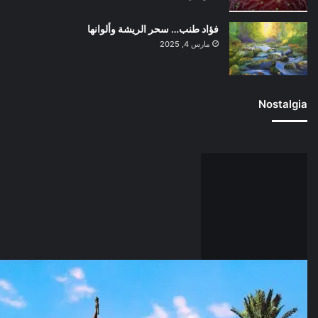
فؤاد طنب… سحر الريشة وألوانها
مارس 4, 2025
Nostalgia