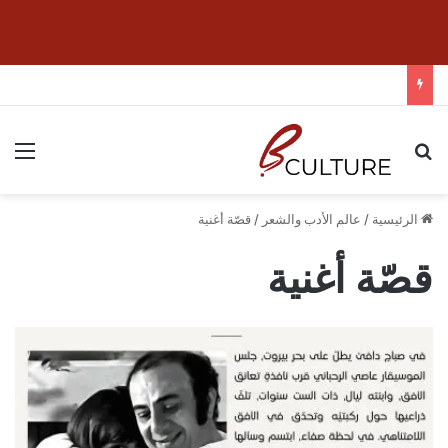
بحث عن
الق
الرئيسية
/
عالم الأدب والشعر
/
قصّة أغنية
قصّة أغنية