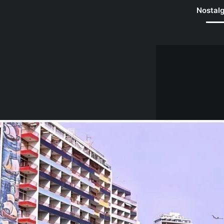
Nostalg