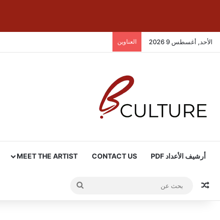
الأحد, أغسطس 9 2026
العناوين
أرشيف الأعداد PDF
CONTACT US
MEET THE ARTIST
مقال عشوائي
بحث
عن