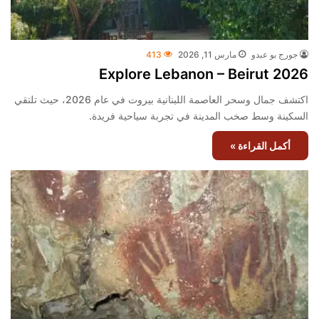
جورج بو عبدو
مارس 11, 2026
413
Explore Lebanon – Beirut 2026
اكتشف جمال وسحر العاصمة اللبنانية بيروت في عام 2026، حيث تلتقي
السكينة وسط صخب المدينة في تجربة سياحية فريدة.
أكمل القراءة »