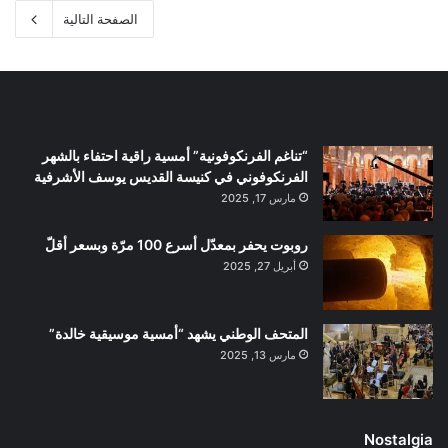
الصفحة التالية
“تناغم الفرنكوفونية” أمسية راقية احتفاء بالشهر
الفرنكوفوني في كنيسة القديس يوسف الأشرفية
مارس 17, 2025
روبوت يحفر بمعدّل أسرع 100 مرّة وبسعر أقلّ
أبريل 27, 2025
المتحف الوطني يشهد “أمسية موسيقية خالدة”
مارس 13, 2025
Nostalgia