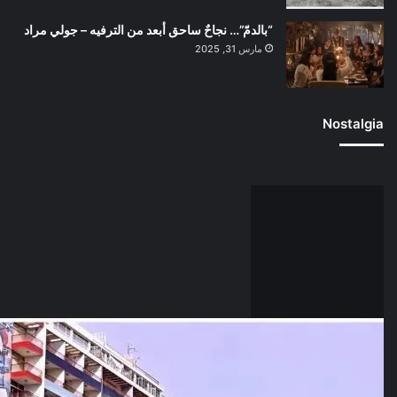
“بالدمّ”… نجاحٌ ساحق أبعد من الترفيه – جولي مراد
مارس 31, 2025
Nostalgia